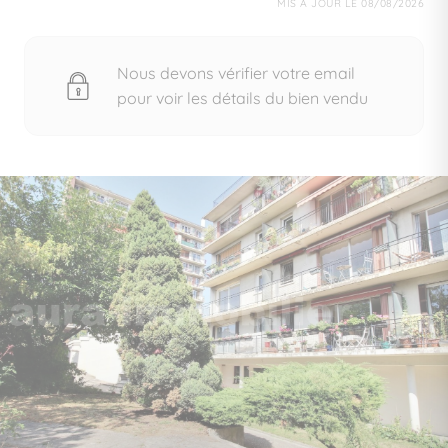
MIS À JOUR LE 08/08/2026
Nous devons vérifier votre email
pour voir les détails du bien vendu