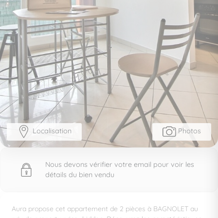
Localisation
Photos
Nous devons vérifier votre email pour voir les
détails du bien vendu
Aura propose cet appartement de 2 pièces à BAGNOLET au