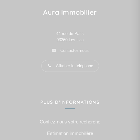
Aura immobilier
44 rue de Paris
93260
Les lilas
Contactez-nous
Afficher le téléphone
PLUS D'INFORMATIONS
Confiez-nous votre recherche
Estimation immobilière