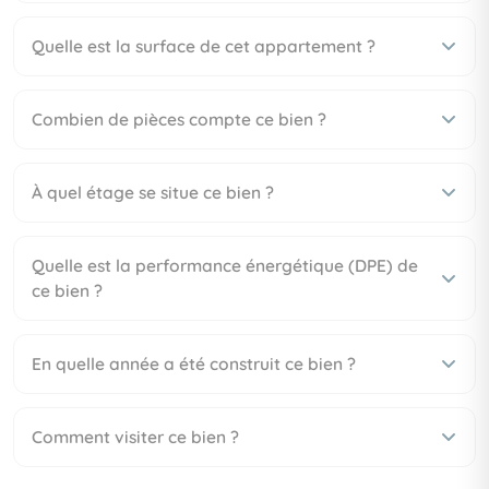
Quelle est la surface de cet appartement ?
Combien de pièces compte ce bien ?
À quel étage se situe ce bien ?
Quelle est la performance énergétique (DPE) de
ce bien ?
En quelle année a été construit ce bien ?
Comment visiter ce bien ?