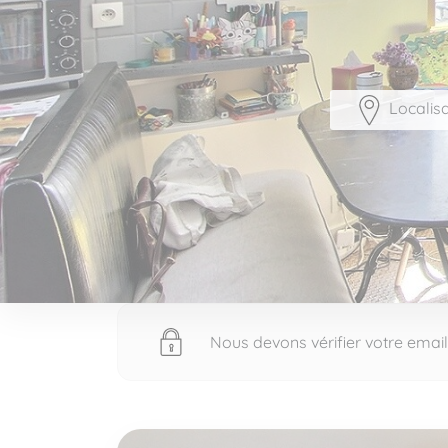
Localisa
Nous devons vérifier votre email