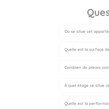
Ques
Où se situe cet apparte
Quelle est la surface 
Combien de pièces com
À quel étage se situe c
Quelle est la performa