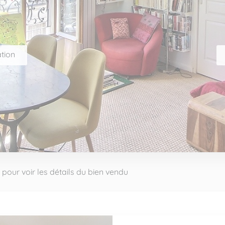
tion
 pour voir les détails du bien vendu