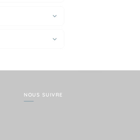
NOUS SUIVRE