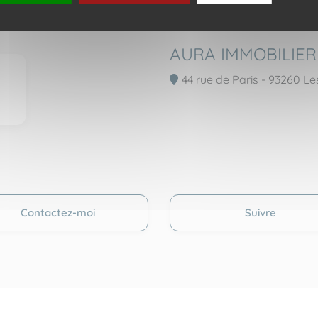
AURA IMMOBILIER
44 rue de Paris - 93260 Le
Contactez-moi
Suivre