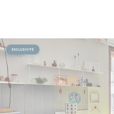
EXCLUSIVITÉ