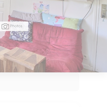
Photos