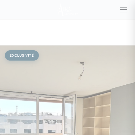
EXCLUSIVITÉ