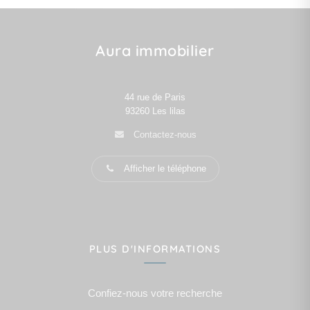
Aura immobilier
44 rue de Paris
93260
Les lilas
Contactez-nous
Afficher le téléphone
PLUS D'INFORMATIONS
Confiez-nous votre recherche