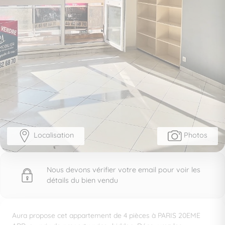
Localisation
Photos
Nous devons vérifier votre email pour voir les
détails du bien vendu
Aura propose cet appartement de 4 pièces à PARIS 20EME