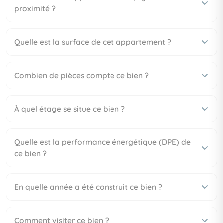
proximité ?
Quelle est la surface de cet appartement ?
Combien de pièces compte ce bien ?
À quel étage se situe ce bien ?
Quelle est la performance énergétique (DPE) de
ce bien ?
En quelle année a été construit ce bien ?
Comment visiter ce bien ?