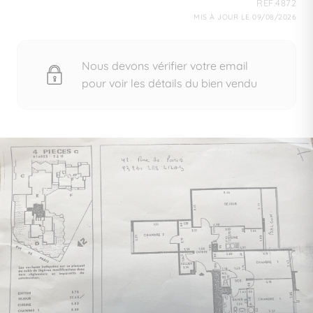
REF.4872
MIS À JOUR LE 09/08/2026
Nous devons vérifier votre email
pour voir les détails du bien vendu