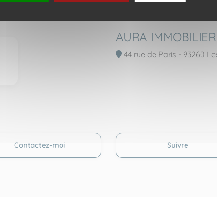
AURA IMMOBILIER
44 rue de Paris - 93260 Le
Contactez-moi
Suivre