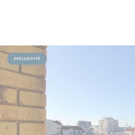
EXCLUSIVITÉ