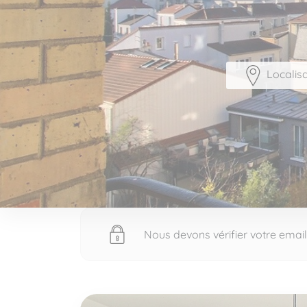
Localisa
Nous devons vérifier votre email