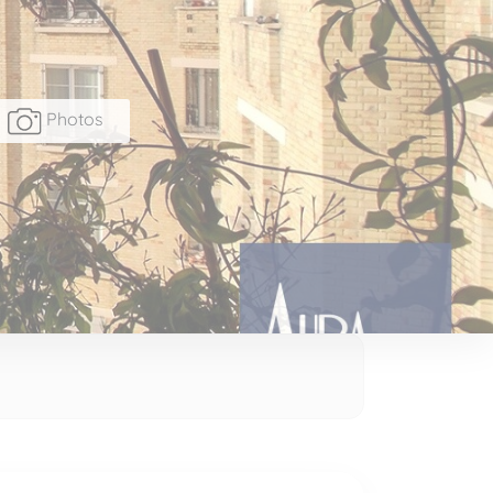
Photos