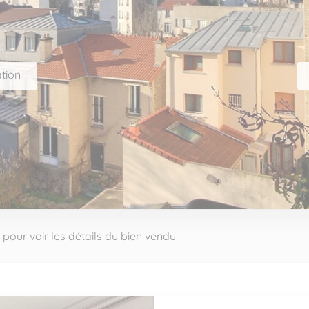
tion
 pour voir les détails du bien vendu