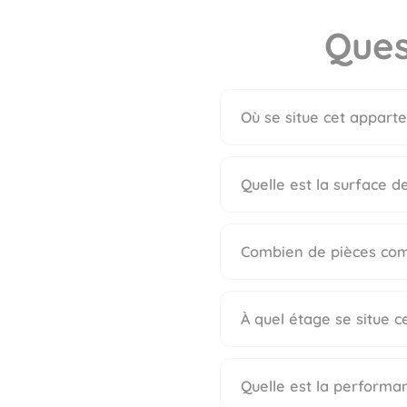
Ques
Où se situe cet apparte
Quelle est la surface 
Combien de pièces com
À quel étage se situe c
Quelle est la performa