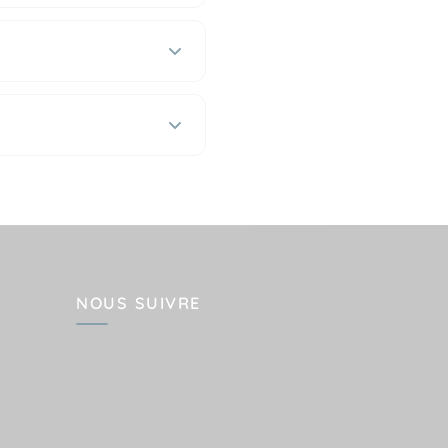
NOUS SUIVRE