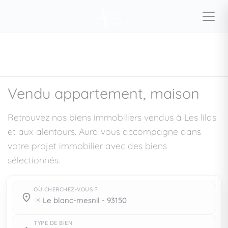
Vendu appartement, maison
Retrouvez nos biens immobiliers vendus à Les lilas
et aux alentours. Aura vous accompagne dans
votre projet immobilier avec des biens
sélectionnés.
OÙ CHERCHEZ-VOUS ?
Où cherchez-vous ?
Où cherchez-vous ?
le blanc-mesnil - 93150
TYPE DE BIEN