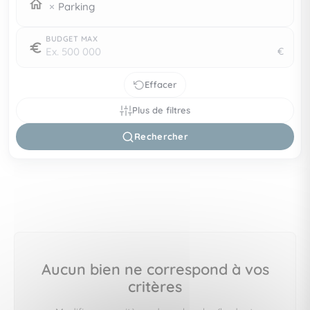
Parking
BUDGET MAX
€
Effacer
Plus de filtres
Rechercher
Aucun bien ne correspond à vos
critères