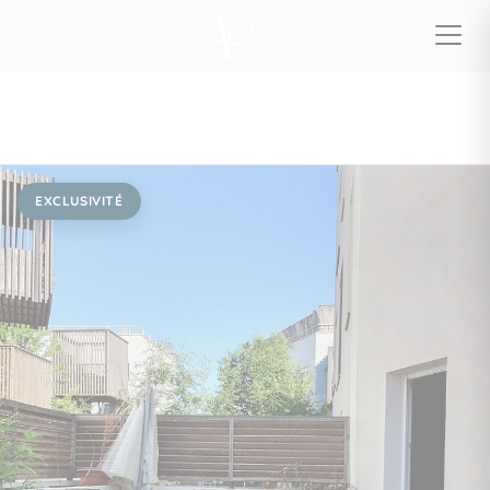
EXCLUSIVITÉ