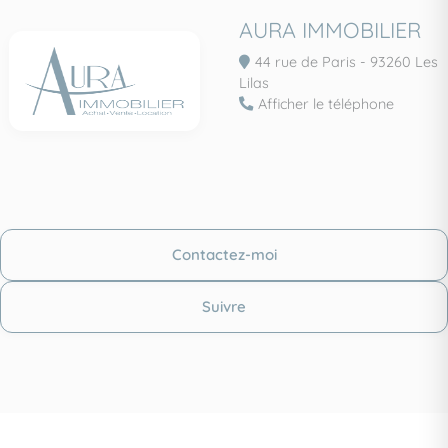
AURA IMMOBILIER
44 rue de Paris - 93260 Les
Lilas
Afficher le téléphone
Contactez-moi
Suivre