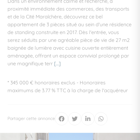
Dans un environnement calme et recherché, à
proximité immédiate des commerces, des transports
et de la Cité Maraîchère, découvrez ce bel
appartement de 3 pièces situé au sein d'une résidence
de standing construite en 2017. Dès l'entrée, vous
serez séduits par une agréable pièce de vie de 27 m2
baignée de lumière avec cuisine ouverte entièrement
aménagée, offrant un espace convivial prolongé par
une magnifique terr
[...]
* 345 000 € honoraires exclus - Honoraires
maximums de 3.77 % TTC à la charge de l'acquéreur
Partager cette annonce