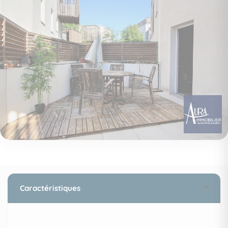
Caractéristiques