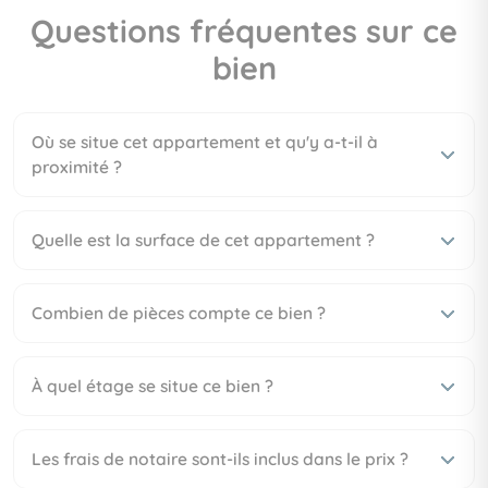
Questions fréquentes sur ce
bien
Où se situe cet appartement et qu'y a-t-il à
proximité ?
Quelle est la surface de cet appartement ?
Combien de pièces compte ce bien ?
À quel étage se situe ce bien ?
Les frais de notaire sont-ils inclus dans le prix ?