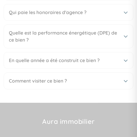
Qui paie les honoraires d'agence ?
Quelle est la performance énergétique (DPE) de
ce bien ?
En quelle année a été construit ce bien ?
Comment visiter ce bien ?
Aura immobilier