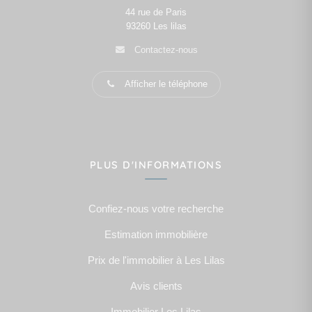
44 rue de Paris
93260
Les lilas
Contactez-nous
Afficher le téléphone
PLUS D'INFORMATIONS
Confiez-nous votre recherche
Estimation immobilière
Prix de l'immobilier à Les Lilas
Avis clients