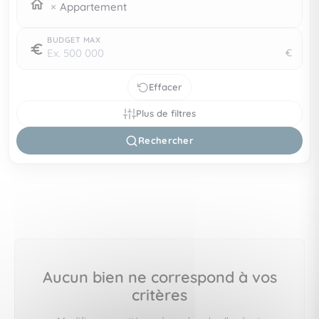
Appartement
BUDGET MAX
€
Effacer
Plus de filtres
Rechercher
Aucun bien ne correspond à vos
critères