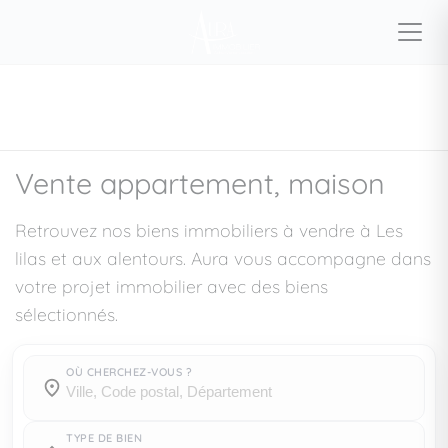
Vente appartement, maison
Retrouvez nos biens immobiliers à vendre à Les
lilas et aux alentours. Aura vous accompagne dans
votre projet immobilier avec des biens
sélectionnés.
OÙ CHERCHEZ-VOUS ?
Où cherchez-vous ?
Où cherchez-vous ?
TYPE DE BIEN