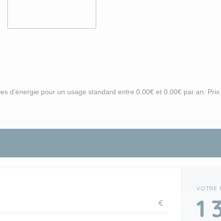
s d’énergie pour un usage standard entre 0.00€ et 0.00€ par an. Pri
1 
€