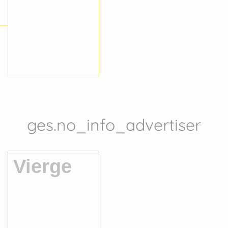
ges.no_info_advertiser
Vierge