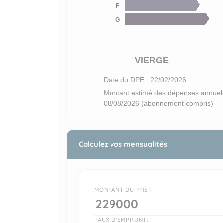
F
G
VIERGE
Date du DPE : 22/02/2026
Montant estimé des dépenses annuelle
08/08/2026 (abonnement compris)
Calculez vos mensualités
MONTANT DU PRÊT:
TAUX D'EMPRUNT: