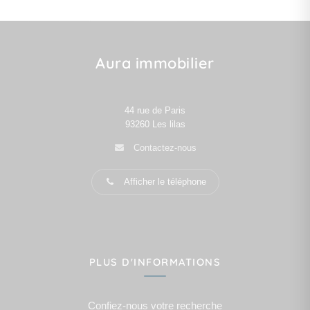
Aura immobilier
44 rue de Paris
93260
Les lilas
Contactez-nous
Afficher le téléphone
PLUS D'INFORMATIONS
Confiez-nous votre recherche