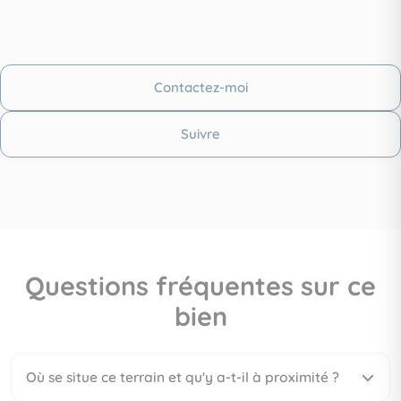
Contactez-moi
Suivre
Questions fréquentes sur ce
bien
Où se situe ce terrain et qu'y a-t-il à proximité ?