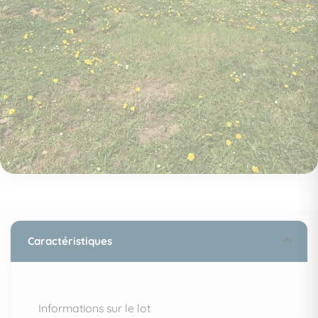
Caractéristiques
Informations sur le lot