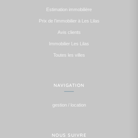
Estimation immobilière
Prix de l'immobilier à Les Lilas
Avis clients
Immobilier Les Lilas
Toutes les villes
NAVIGATION
gestion / location
NOUS SUIVRE