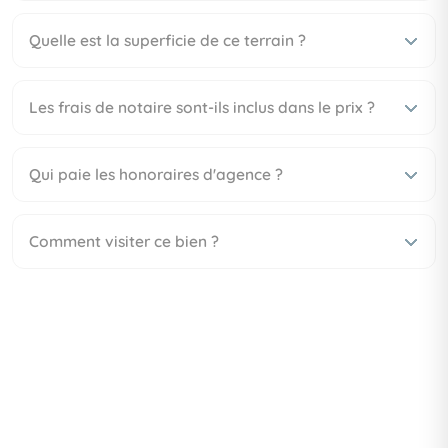
Quelle est la superficie de ce terrain ?
Les frais de notaire sont-ils inclus dans le prix ?
Qui paie les honoraires d'agence ?
Comment visiter ce bien ?