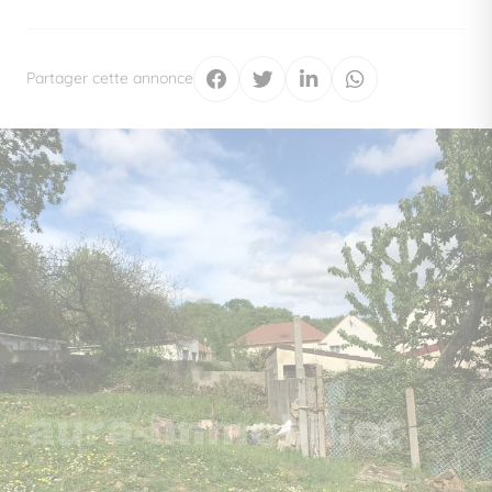
Partager cette annonce