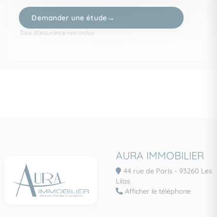
Demander une étude
Taux d'assurance non inclus
AURA IMMOBILIER
44 rue de Paris - 93260 Les
Lilas
Afficher le téléphone